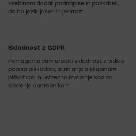
vsebinam dodali podnapise in poskrbeli,
da bo jezik jasen in jedrnat.
Skladnost z GDPR
Pomagamo vam urediti skladnost z vidika
popisa piškotkov, strinjanja s skupinami
piškotkov in ustrezno izvajanje kod za
sledenje uporabnikom.