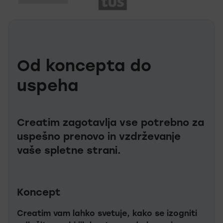
Od koncepta do
uspeha
Creatim zagotavlja vse potrebno za
uspešno prenovo in vzdrževanje
vaše spletne strani.
Koncept
Creatim vam lahko svetuje, kako se izogniti