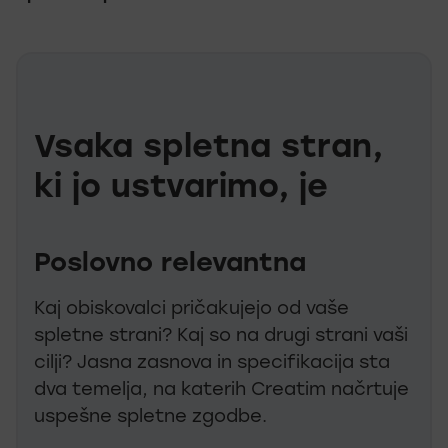
Vsaka spletna stran,
ki jo ustvarimo, je
Poslovno relevantna
Kaj obiskovalci pričakujejo od vaše
spletne strani? Kaj so na drugi strani vaši
cilji? Jasna zasnova in specifikacija sta
dva temelja, na katerih Creatim načrtuje
uspešne spletne zgodbe.