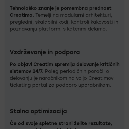
Tehnološko znanje je pomembna prednost
Creatima.
Temelji na modularni arhitekturi,
pregledni, skalabilni kodi, kontroli kakovosti in
poznavanju platform, s katerimi delamo.
Vzdrževanje in podpora
Po objavi Creatim spremlja delovanje kritičnih
sistemov 24/7.
Poleg periodičnih poročil o
delovanju je naročnikom na voljo Creatimov
ticketing portal za podporo uporabnikom.
Stalna optimizacija
Če od svoje spletne strani želite rezultate,