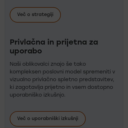
Več o strategiji
Privlačna in prijetna za
uporabo
Naši oblikovalci znajo še tako
kompleksen poslovni model spremeniti v
vizualno privlačno spletno predstavitev,
ki zagotavlja prijetno in vsem dostopno
uporabniško izkušnjo.
Več o uporabniški izkušnji