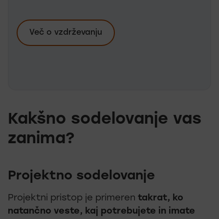
Več o vzdrževanju
Kakšno sodelovanje vas
zanima?
Projektno sodelovanje
Projektni pristop je primeren
takrat, ko
natančno veste, kaj potrebujete in imate