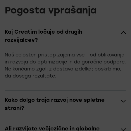
Pogosta vprašanja
Kaj Creatim ločuje od drugih
razvijalcev?
Naš celosten pristop zajema vse - od oblikovanja
in razvoja do optimizacije in dolgoročne podpore.
Ne končamo zgolj z dostavo izdelka; poskrbimo,
da dosega rezultate.
Kako dolgo traja razvoj nove spletne
strani?
Ali razvijate večjezične in globalne