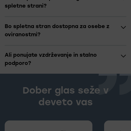
spletne strani?
Bo spletna stran dostopna za osebe z
oviranostmi?
Ali ponujate vzdrževanje in stalno
podporo?
Dober glas seže v
deveto vas