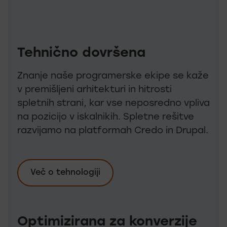
Tehnično dovršena
Znanje naše programerske ekipe se kaže
v premišljeni arhitekturi in hitrosti
spletnih strani, kar vse neposredno vpliva
na pozicijo v iskalnikih. Spletne rešitve
razvijamo na platformah Credo in Drupal.
Več o tehnologiji
Optimizirana za konverzije