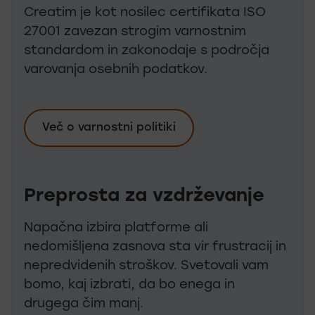
Creatim je kot nosilec certifikata ISO
27001 zavezan strogim varnostnim
standardom in zakonodaje s področja
varovanja osebnih podatkov.
Več o varnostni politiki
Preprosta za vzdrževanje
Napačna izbira platforme ali
nedomišljena zasnova sta vir frustracij in
nepredvidenih stroškov. Svetovali vam
bomo, kaj izbrati, da bo enega in
drugega čim manj.