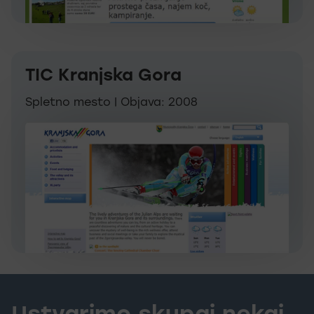
TIC Kranjska Gora
Spletno mesto | Objava: 2008