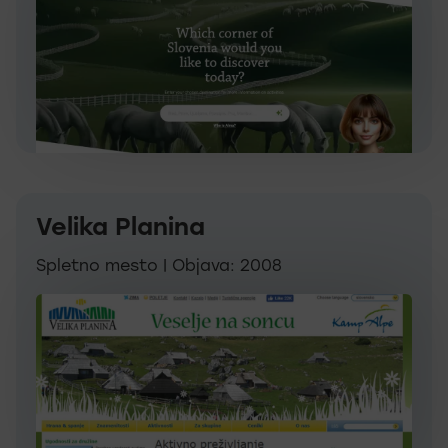
Velika Planina
Spletno mesto | Objava: 2008