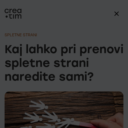
SPLETNE STRANI
Kaj lahko pri prenovi
spletne strani
naredite sami?