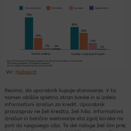
Vir:
Hubspot
Recimo, da uporabnik kupuje stanovanje. V ta
namen obišče spletno stran banke in si izdela
informativni izračun za kredit. Uporabnik
pravzaprav ne želi kredita, želi hišo. Informativni
izračun in bančno svetovanje sta zgolj koraka na
poti do njegovega cilja. Ta del naloge želi čim prej