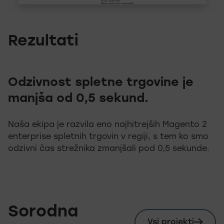
Rezultati
Odzivnost spletne trgovine je
manjša od 0,5 sekund.
Naša ekipa je razvila eno najhitrejših Magento 2
enterprise spletnih trgovin v regiji, s tem ko smo
odzivni čas strežnika zmanjšali pod 0,5 sekunde.
Sorodna
Vsi projekti