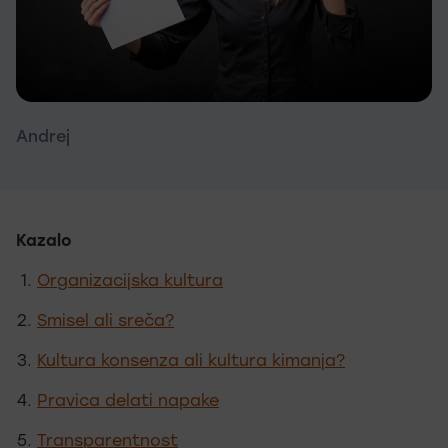
Andrej
Kazalo
Organizacijska kultura
Smisel ali sreča?
Kultura konsenza ali kultura kimanja?
Pravica delati napake
Transparentnost