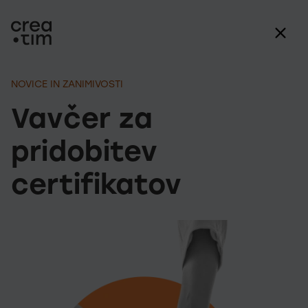
NOVICE IN ZANIMIVOSTI
Vavčer za
pridobitev
certifikatov